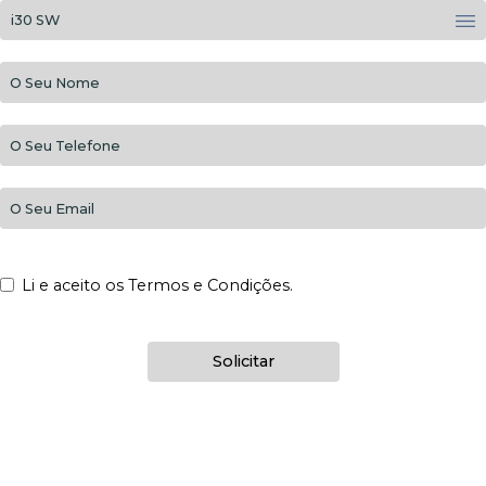
Li e aceito os Termos e Condições.
Solicitar