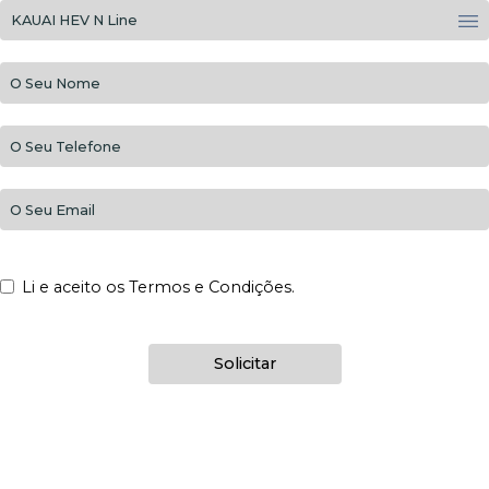
Li e aceito os Termos e Condições.
Solicitar