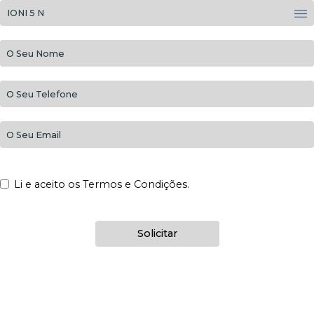
Li e aceito os Termos e Condições.
Solicitar