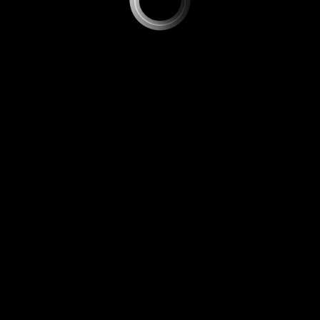
O Nosso site usa cookies